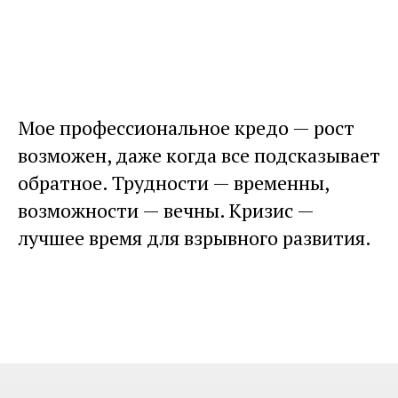
Мое профессиональное кредо — рост
возможен, даже когда все подсказывает
обратное. Трудности — временны,
возможности — вечны. Кризис —
лучшее время для взрывного развития.