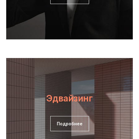
Эдвайзинг
Подробнее