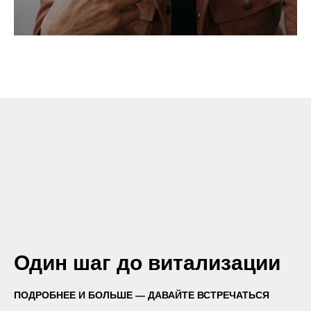
Один шаг до витализации
ПОДРОБНЕЕ И БОЛЬШЕ — ДАВАЙТЕ ВСТРЕЧАТЬСЯ