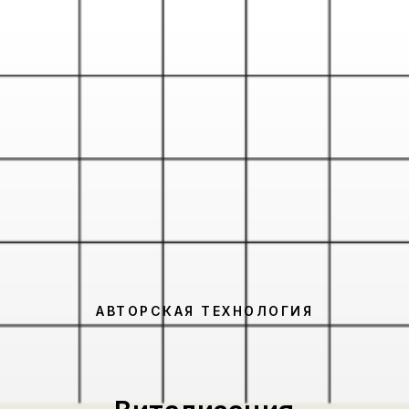
АВТОРСКАЯ ТЕХНОЛОГИЯ