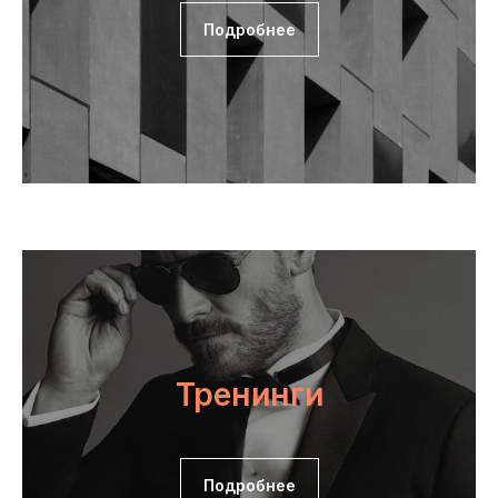
Подробнее
Тренинги
Подробнее