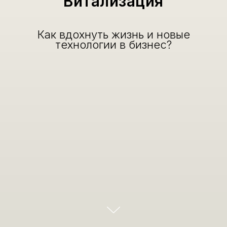
Витализация
Как вдохнуть жизнь и новые
технологии в бизнес?