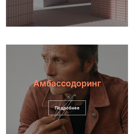
Амбассодоринг
Подробнее