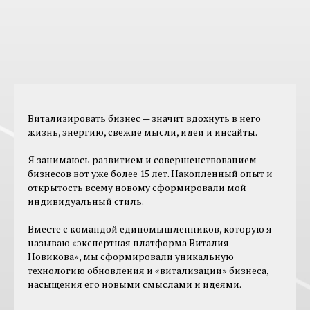
Витализировать бизнес — значит вдохнуть в него
жизнь, энергию, свежие мысли, идеи и инсайты.
Я занимаюсь развитием и совершенствованием
бизнесов вот уже более 15 лет. Накопленный опыт и
открытость всему новому сформировали мой
индивидуальный стиль.
Вместе с командой единомышленников, которую я
называю «экспертная платформа Виталия
Новикова», мы сформировали уникальную
технологию обновления и «витализации» бизнеса,
насыщения его новыми смыслами и идеями.