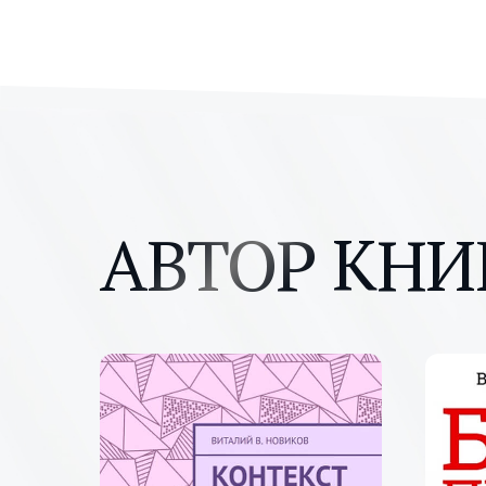
АВТОР КНИ