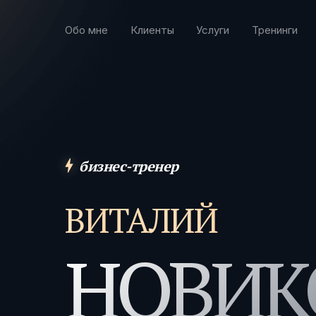
Обо мне
Клиенты
Услуги
Тренинги
бизнес-тренер
ВИТАЛИЙ
НОВИК