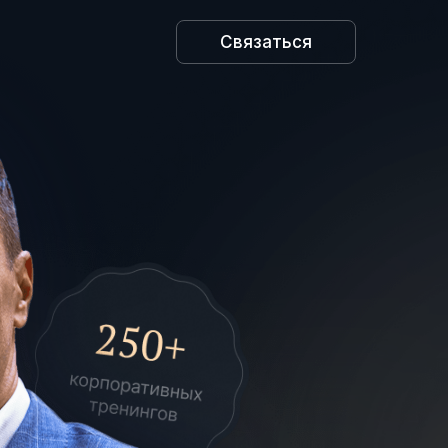
Связаться