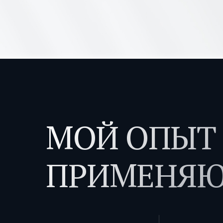
МОЙ ОПЫТ
ПРИМЕНЯЮ