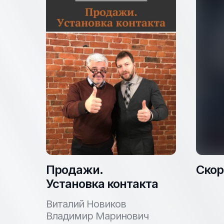
Продажи.
Скор
Установка контакта
Виталий Новиков
Владимир Маринович