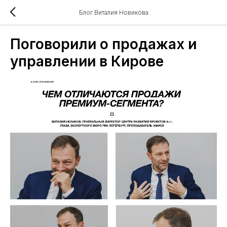
Блог Виталия Новикова
Поговорили о продажах и
управлении в Кирове