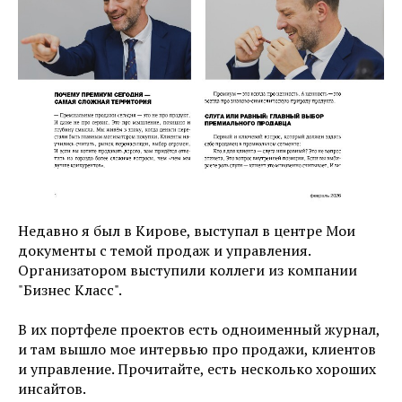
Недавно я был в Кирове, выступал в центре Мои
документы с темой продаж и управления.
Организатором выступили коллеги из компании
"Бизнес Класс".
В их портфеле проектов есть одноименный журнал,
и там вышло мое интервью про продажи, клиентов
и управление. Прочитайте, есть несколько хороших
инсайтов.